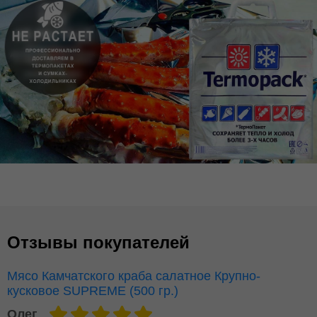
Отзывы покупателей
Мясо Камчатского краба салатное Крупно-
кусковое SUPREME (500 гр.)
Олег