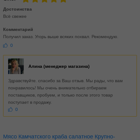
Достоинства
Всё свежее
Комментарий
Получил заказ. Угорь выше всяких похвал. Рекомендую.
0
Алина (менеджер магазина)
Здравствуйте. спасибо за Ваш отзыв. Мы рады, что вам
понравилось! Мы очень внимательно отбираем
поставщиков, пробуем, и только после этого товар
поступает в продажу.
0
Мясо Камчатского краба салатное Крупно-