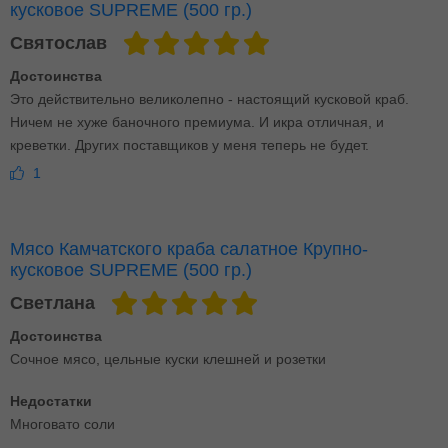
кусковое SUPREME (500 гр.)
Святослав
Достоинства
Это действительно великолепно - настоящий кусковой краб.
Ничем не хуже баночного премиума. И икра отличная, и
креветки. Других поставщиков у меня теперь не будет.
1
Мясо Камчатского краба салатное Крупно-
кусковое SUPREME (500 гр.)
Светлана
Достоинства
Сочное мясо, цельные куски клешней и розетки
Недостатки
Многовато соли