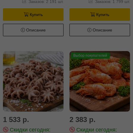
Заказов: 2 191 шт.
Заказов: 1 799 шт.
Купить
Купить
Описание
Описание
Выбор покупателей
1 533 р.
2 383 р.
Скидки сегодня:
Скидки сегодня: