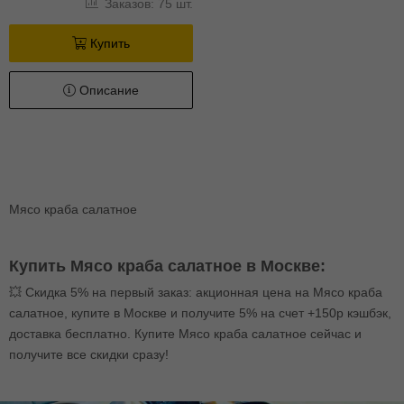
Заказов: 75 шт.
Купить
Описание
Мясо краба салатное
Купить Мясо краба салатное в Москве:
💥 Скидка 5% на первый заказ: акционная цена на Мясо краба
салатное, купите в Москве и получите 5% на счет +150р кэшбэк,
доставка бесплатно. Купите Мясо краба салатное сейчас и
получите все скидки сразу!