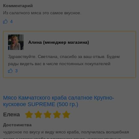
Комментарий
Из салатного мяса это самое вкусное.
4
Алина (менеджер магазина)
Здравствуйте. Светлана, спасибо за ваш отзыв. Будем
рады видеть вас в числе постоянных покупателей
3
Мясо Камчатского краба салатное Крупно-
кусковое SUPREME (500 гр.)
Елена
Достоинства
чудесное по вкусу и виду мясо краба, получилась волшебная