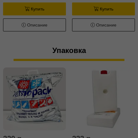
Купить
Купить
Описание
Описание
Упаковка