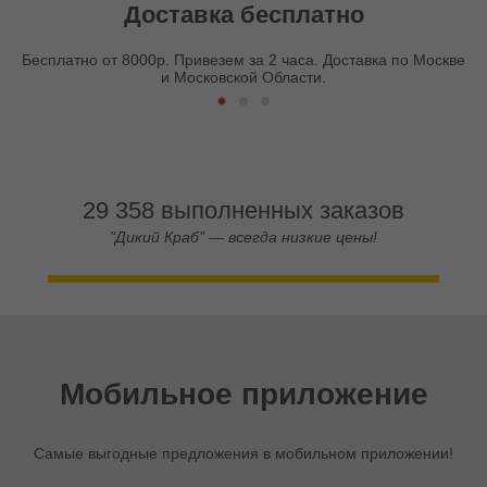
Доставка бесплатно
Бесплатно от 8000р. Привезем за 2 часа. Доставка по Москве
и Московской Области.
29 358 выполненных заказов
"Дикий Краб" — всегда низкие цены!
Мобильное приложение
Самые выгодные предложения в мобильном приложении!