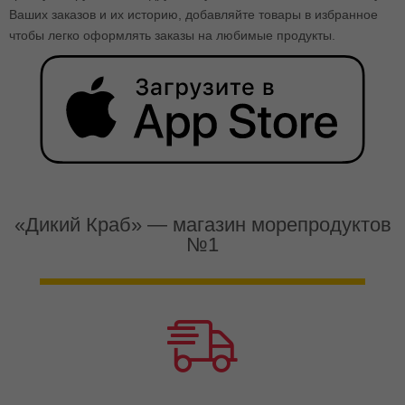
Ваших заказов и их историю, добавляйте товары в избранное
чтобы легко оформлять заказы на любимые продукты.
«Дикий Краб» — магазин морепродуктов
№1