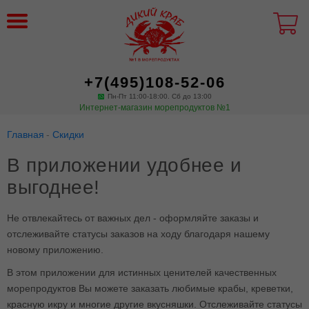
+7(495)108-52-06
Пн-Пт 11:00-18:00. Сб до 13:00
Интернет-магазин морепродуктов №1
Главная
Скидки
В приложении удобнее и
выгоднее!
Не отвлекайтесь от важных дел - оформляйте заказы и
отслеживайте статусы заказов на ходу благодаря нашему
новому приложению.
В этом приложении для истинных ценителей качественных
морепродуктов Вы можете заказать любимые крабы, креветки,
красную икру и многие другие вкусняшки. Отслеживайте статусы