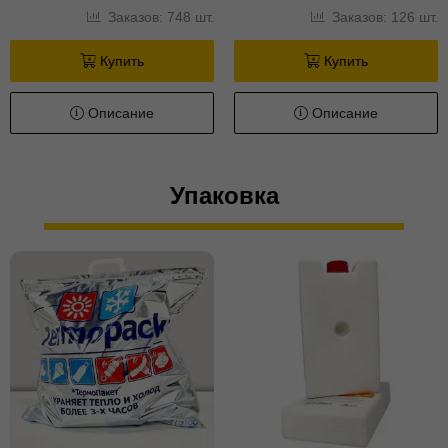
Заказов: 748 шт.
Заказов: 126 шт.
Купить
Купить
Описание
Описание
Упаковка