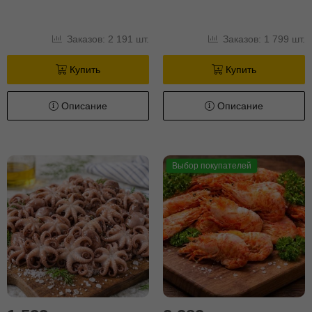
Заказов: 2 191 шт.
Заказов: 1 799 шт.
Купить
Купить
Описание
Описание
Выбор покупателей