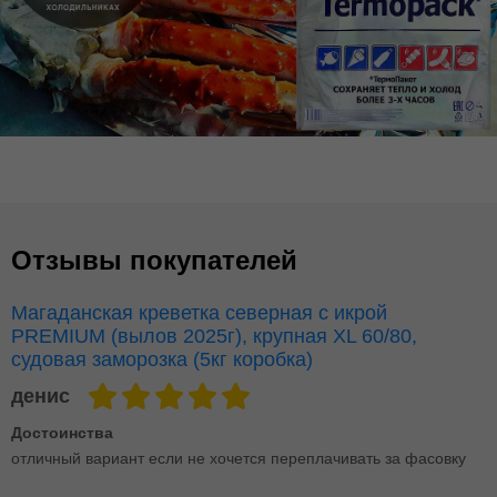
Отзывы покупателей
Магаданская креветка северная с икрой
PREMIUM (вылов 2025г), крупная XL 60/80,
судовая заморозка (5кг коробка)
денис
Достоинства
отличный вариант если не хочется переплачивать за фасовку