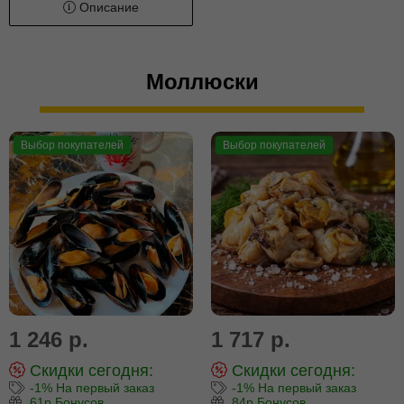
Описание
Моллюски
Выбор покупателей
Выбор покупателей
1 246 р.
1 717 р.
Скидки сегодня:
Скидки сегодня:
-1% На первый заказ
-1% На первый заказ
61р Бонусов
84р Бонусов