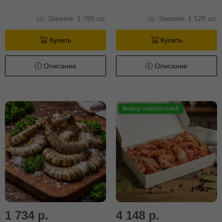
Заказов: 1 799 шт.
Заказов: 1 128 шт.
Купить
Купить
Описание
Описание
Выбор покупателей
1 734 р.
4 148 р.