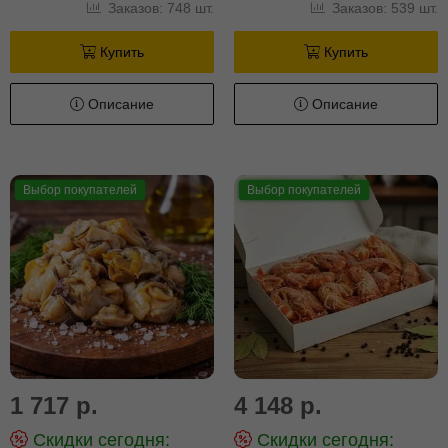
Заказов: 748 шт.
Заказов: 539 шт.
Купить
Купить
Описание
Описание
Выбор покупателей
Выбор покупателей
1 717 р.
4 148 р.
Скидки сегодня:
Скидки сегодня: