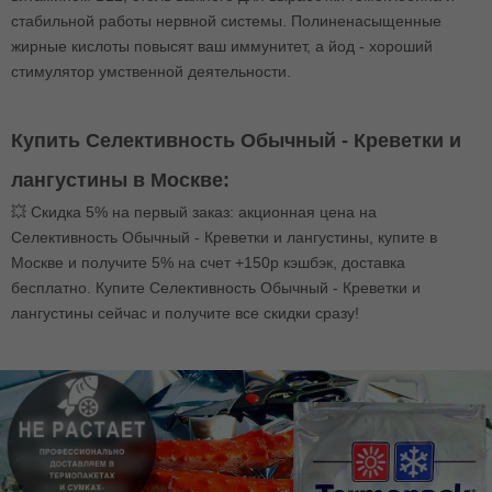
стабильной работы нервной системы. Полиненасыщенные
жирные кислоты повысят ваш иммунитет, а йод - хороший
стимулятор умственной деятельности.
Купить Селективность Обычный - Креветки и
лангустины в Москве:
💥 Скидка 5% на первый заказ: акционная цена на
Селективность Обычный - Креветки и лангустины, купите в
Москве и получите 5% на счет +150р кэшбэк, доставка
бесплатно. Купите Селективность Обычный - Креветки и
лангустины сейчас и получите все скидки сразу!