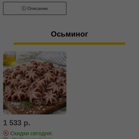
Описание
Осьминог
1 533 р.
Скидки сегодня: