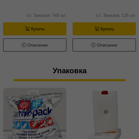
Заказов: 748 шт.
Заказов: 126 шт.
Купить
Купить
Описание
Описание
Упаковка