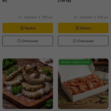
кг)
(750 гр)
Заказов: 1 799 шт.
Заказов: 1 128 шт.
Купить
Купить
Описание
Описание
Выбор покупателей