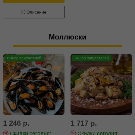
Описание
Моллюски
Выбор покупателей
Выбор покупателей
1 246 р.
1 717 р.
Скидки сегодня:
Скидки сегодня: