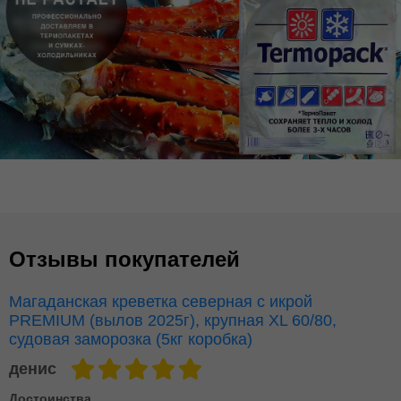
Отзывы покупателей
Магаданская креветка северная с икрой
PREMIUM (вылов 2025г), крупная XL 60/80,
судовая заморозка (5кг коробка)
денис
Достоинства