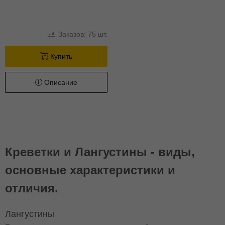
Заказов: 75 шт.
Купить
Описание
Креветки и Лангустины - виды,
основные характеристики и
отличия.
Лангустины