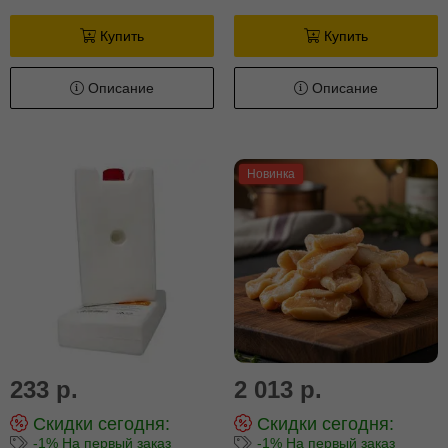
Купить
Купить
Описание
Описание
Новинка
233 р.
2 013 р.
Скидки сегодня:
Скидки сегодня:
-1% На первый заказ
-1% На первый заказ