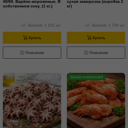
40/60. Варёно-мороженые. В
сухая заморозка (коробка 2
собственном соку. (1 кг.)
кг)
Заказов: 2 191 шт.
Заказов: 1 799 шт.
Купить
Купить
Описание
Описание
Выбор покупателей