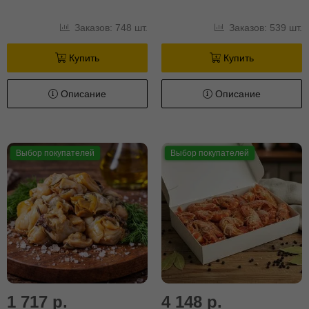
Заказов: 748 шт.
Заказов: 539 шт.
Купить
Купить
Описание
Описание
Выбор покупателей
Выбор покупателей
1 717 р.
4 148 р.