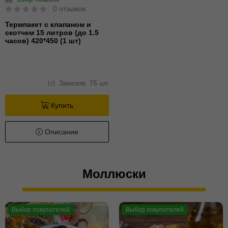
0 отзывов
Термпакет с клапаном и
скотчем 15 литров (до 1.5
часов) 420*450 (1 шт)
Заказов: 75 шт.
Купить
Описание
Моллюски
Выбор покупателей
Выбор покупателей