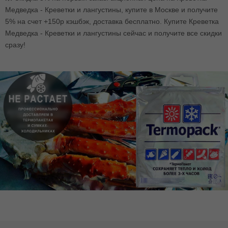
Медведка - Креветки и лангустины, купите в Москве и получите
5% на счет +150р кэшбэк, доставка бесплатно. Купите Креветка
Медведка - Креветки и лангустины сейчас и получите все скидки
сразу!