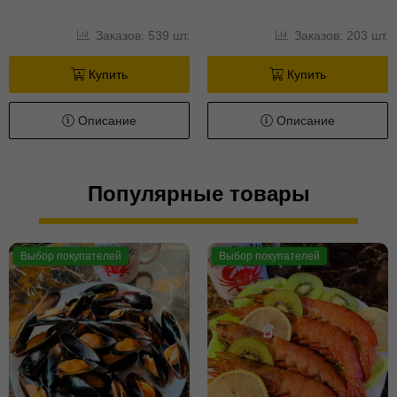
Заказов: 539 шт.
Заказов: 203 шт.
Купить
Купить
Описание
Описание
Популярные товары
Выбор покупателей
Выбор покупателей