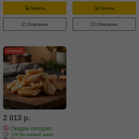
Купить
Купить
Описание
Описание
Новинка
2 013 р.
Скидки сегодня:
-1% На первый заказ