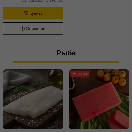
Заказов: 1 190 шт.
Купить
Описание
Рыба
Новинка