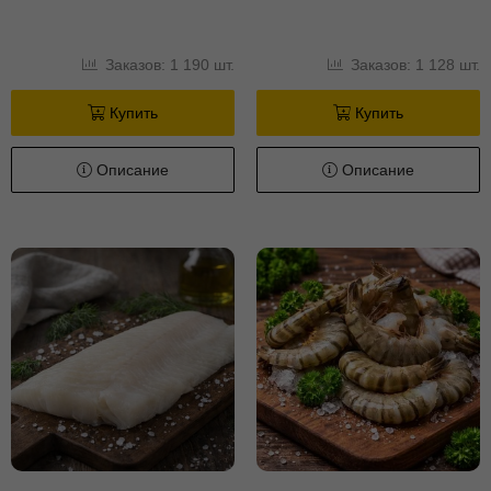
Заказов: 1 190 шт.
Заказов: 1 128 шт.
Купить
Купить
Описание
Описание