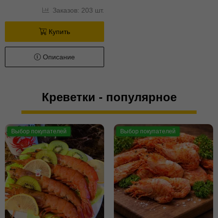
Заказов: 203 шт.
Купить
Описание
Креветки - популярное
Выбор покупателей
Выбор покупателей