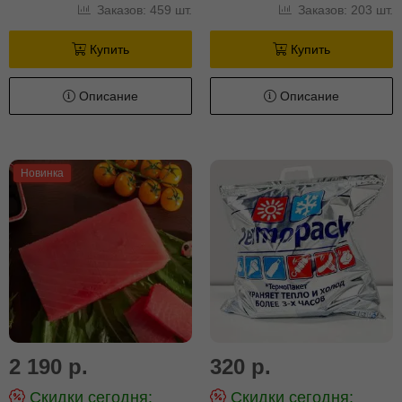
Заказов: 459 шт.
Заказов: 203 шт.
Купить
Купить
Описание
Описание
Новинка
2 190 р.
320 р.
Скидки сегодня:
Скидки сегодня: