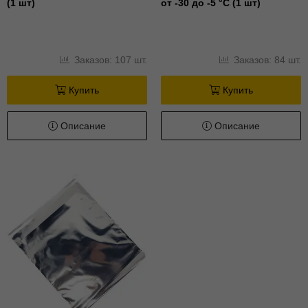
(1 шт)
от -30 до -5 °С (1 шт)
Заказов: 107 шт.
Заказов: 84 шт.
Купить
Купить
Описание
Описание