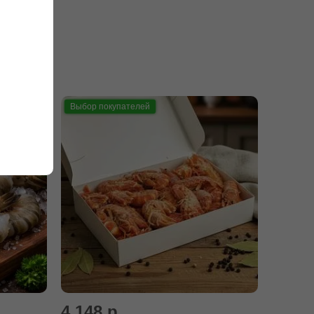
Выбор покупателей
4 148 р.