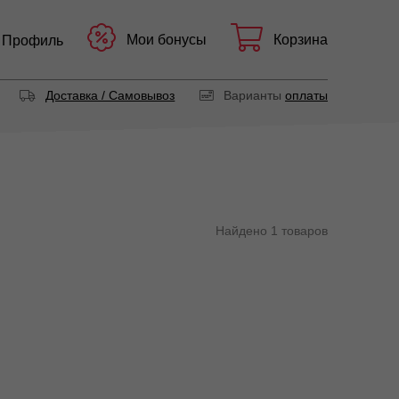
Мои бонусы
Корзина
Профиль
Доставка / Самовывоз
Варианты
оплаты
Найдено 1 товаров