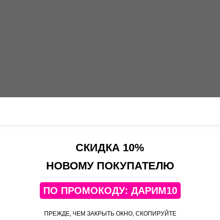
СКИДКА 10%
НОВОМУ ПОКУПАТЕЛЮ
ПО ПРОМОКОДУ: ДАРИМ10
ПРЕЖДЕ, ЧЕМ ЗАКРЫТЬ ОКНО, СКОПИРУЙТЕ