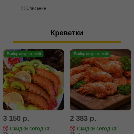
Описание
Креветки
Выбор покупателей
Выбор покупателей
3 150 р.
2 383 р.
Скидки сегодня:
Скидки сегодня: