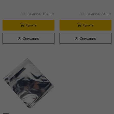
Заказов: 107 шт.
Заказов: 84 шт.
Купить
Купить
Описание
Описание