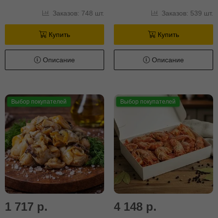
Заказов: 748 шт.
Заказов: 539 шт.
Купить
Купить
Описание
Описание
Выбор покупателей
Выбор покупателей
1 717 р.
4 148 р.