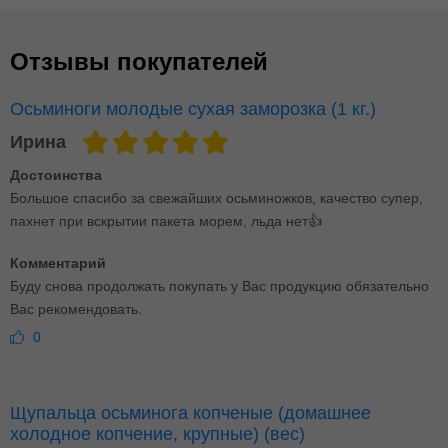
Отзывы покупателей
Осьминоги молодые сухая заморозка (1 кг.)
Ирина
Достоинства
Большое спасибо за свежайших осьминожков, качество супер,
пахнет при вскрытии пакета морем, льда нет👍
Комментарий
Буду снова продолжать покупать у Вас продукцию обязательно
Вас рекомендовать.
0
Щупальца осьминога копченые (домашнее
холодное копчение, крупные) (вес)