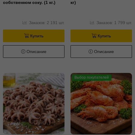
собственном соку. (1 кг.)
кг)
Заказов: 2 191 шт.
Заказов: 1 799 шт.
Купить
Купить
Описание
Описание
Выбор покупателей