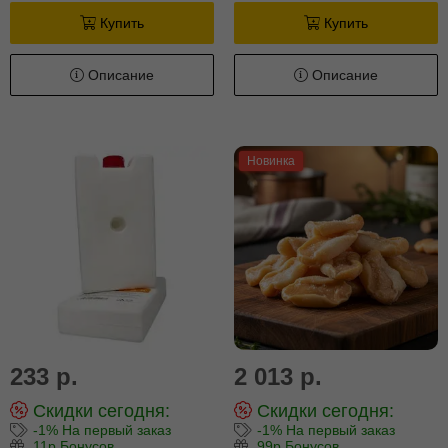
Купить
Купить
Описание
Описание
Новинка
233 р.
2 013 р.
Скидки сегодня:
Скидки сегодня:
-1% На первый заказ
-1% На первый заказ
11р Бонусов
99р Бонусов