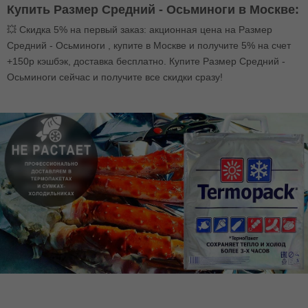
Купить Размер Средний - Осьминоги в Москве:
💥 Скидка 5% на первый заказ: акционная цена на Размер
Средний - Осьминоги , купите в Москве и получите 5% на счет
+150р кэшбэк, доставка бесплатно. Купите Размер Средний -
Осьминоги сейчас и получите все скидки сразу!