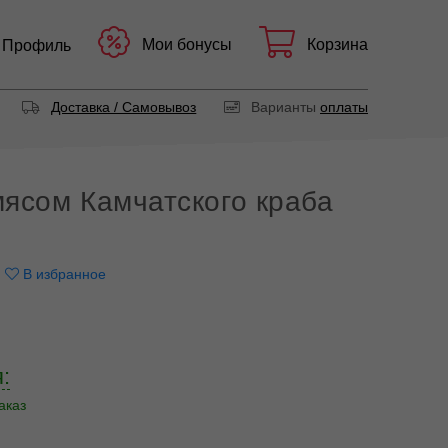
Мои бонусы
Корзина
Профиль
Доставка / Самовывоз
Варианты
оплаты
ясом Камчатского краба
В избранное
:
аказ