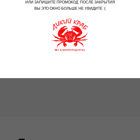
ИЛИ ЗАПИШИТЕ ПРОМОКОД. ПОСЛЕ ЗАКРЫТИЯ
ВЫ ЭТО ОКНО БОЛЬШЕ НЕ УВИДИТЕ :(