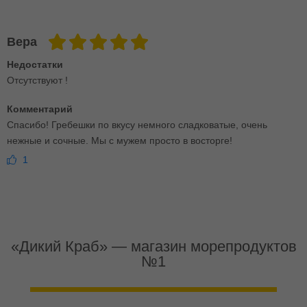
Вера
Недостатки
Отсутствуют !
Комментарий
Спасибо! Гребешки по вкусу немного сладковатые, очень
нежные и сочные. Мы с мужем просто в восторге!
1
«Дикий Краб» — магазин морепродуктов
№1