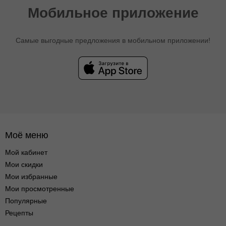
Мобильное приложение
Самые выгодные предложения в мобильном приложении!
Моё меню
Мой кабинет
Мои скидки
Мои избранные
Мои просмотренные
Популярные
Рецепты