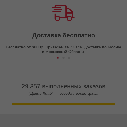
Доставка бесплатно
Бесплатно от 8000р. Привезем за 2 часа. Доставка по Москве
и Московской Области.
29 357 выполненных заказов
"Дикий Краб" — всегда низкие цены!