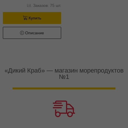
Заказов: 75 шт.
Купить
Описание
«Дикий Краб» — магазин морепродуктов
№1