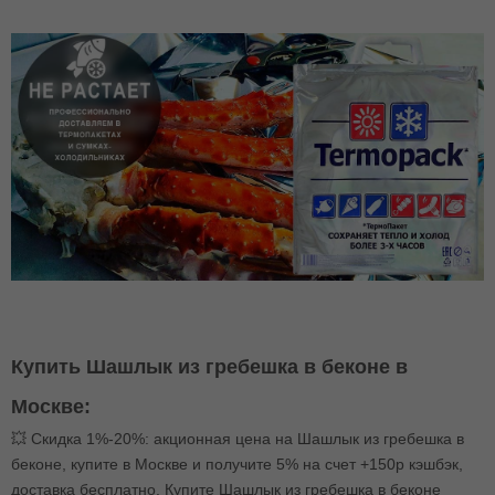
Купить Шашлык из гребешка в беконе в
Москве:
💥 Скидка 1%-20%: акционная цена на Шашлык из гребешка в
беконе, купите в Москве и получите 5% на счет +150р кэшбэк,
доставка бесплатно. Купите Шашлык из гребешка в беконе