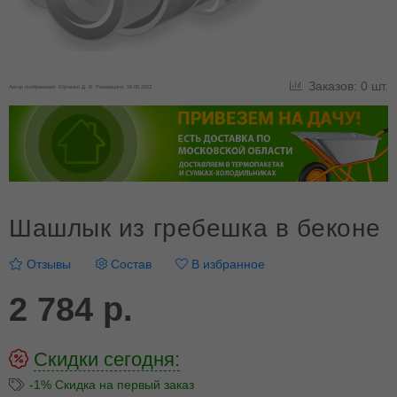
Заказов: 0 шт.
Автор изображения: Юрченко Д. В. Размещено: 26.05.2022
Шашлык из гребешка в беконе
Отзывы
Состав
В избранное
2 784 р.
Скидки сегодня:
-1% Скидка на первый заказ