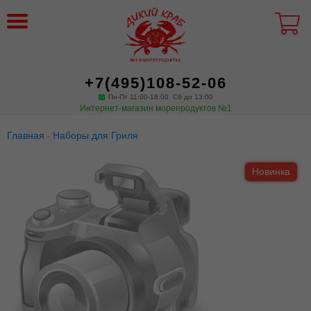
+7(495)108-52-06
Пн-Пт 11:00-18:00. Сб до 13:00
Интернет-магазин морепродуктов №1
Главная
Наборы для Гриля
Новинка