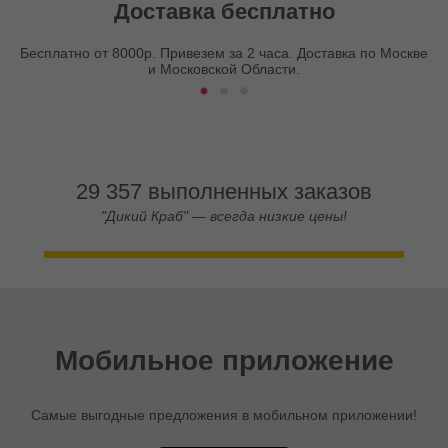
Доставка бесплатно
Бесплатно от 8000р. Привезем за 2 часа. Доставка по Москве
и Московской Области.
29 357 выполненных заказов
"Дикий Краб" — всегда низкие цены!
Мобильное приложение
Самые выгодные предложения в мобильном приложении!