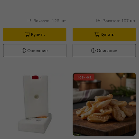
Заказов: 126 шт.
Заказов: 107 шт.
Купить
Купить
Описание
Описание
Новинка