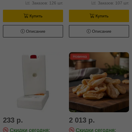
Заказов: 126 шт.
Заказов: 107 шт.
Купить
Купить
Описание
Описание
Новинка
233 р.
2 013 р.
Скидки сегодня:
Скидки сегодня: