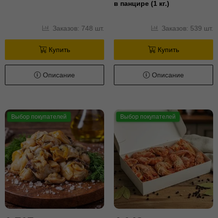
в панцире (1 кг.)
Заказов: 748 шт.
Заказов: 539 шт.
Купить
Купить
Описание
Описание
Выбор покупателей
Выбор покупателей