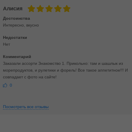
Алисия
Достоинства
Интересно, вкусно
Недостатки
Нет
Комментарий
Заказали ассорти Знакомство 1. Прикольно: там и шашлык из
морепродуктов, и рулетики и форель! Все такое аппетитное!!! И
совпадает с фото на сайте!
0
Посмотреть все отзывы