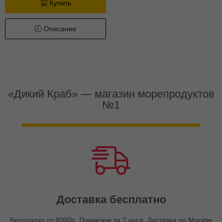
Купить
Описание
«Дикий Краб» — магазин морепродуктов
№1
Доставка бесплатно
Бесплатно от 8000р. Привезем за 2 часа. Доставка по Москве