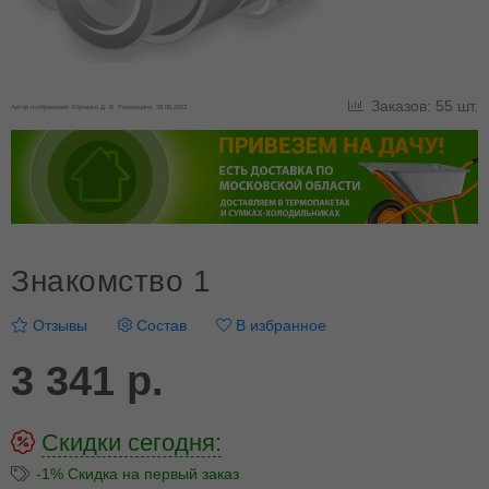
Заказов: 55 шт.
Автор изображения: Юрченко Д. В. Размещено: 28.05.2022
Знакомство 1
Отзывы
Состав
В избранное
3 341 р.
Скидки сегодня:
-1% Скидка на первый заказ