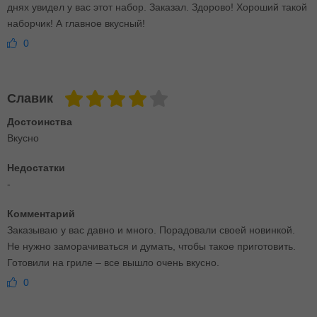
днях увидел у вас этот набор. Заказал. Здорово! Хороший такой
наборчик! А главное вкусный!
0
Славик
Достоинства
Вкусно
Недостатки
-
Комментарий
Заказываю у вас давно и много. Порадовали своей новинкой.
Не нужно заморачиваться и думать, чтобы такое приготовить.
Готовили на гриле – все вышло очень вкусно.
0