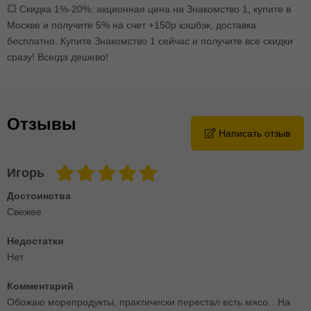
💥 Скидка 1%-20%: акционная цена на Знакомство 1, купите в
Москве и получите 5% на счет +150р кэшбэк, доставка
бесплатно. Купите Знакомство 1 сейчас и получите все скидки
сразу! Всегда дешево!
Отзывы
Написать отзыв
Игорь
Достоинства
Свежее
Недостатки
Нет
Комментарий
Обожаю морепродукты, практически перестал есть мясо…На