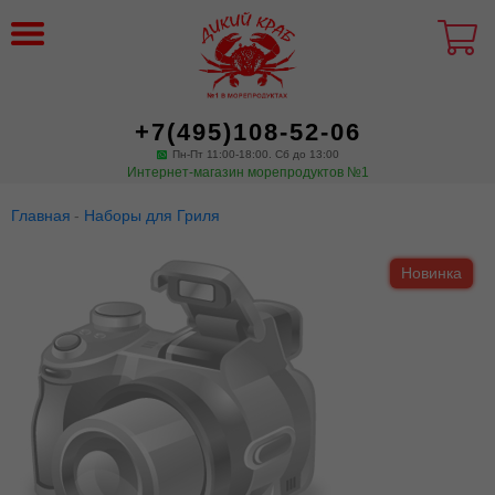
+7(495)108-52-06
Пн-Пт 11:00-18:00. Сб до 13:00
Интернет-магазин морепродуктов №1
Главная
Наборы для Гриля
Новинка