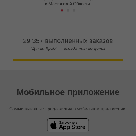
и Московской Области.
29 357 выполненных заказов
"Дикий Краб" — всегда низкие цены!
Мобильное приложение
Самые выгодные предложения в мобильном приложении!