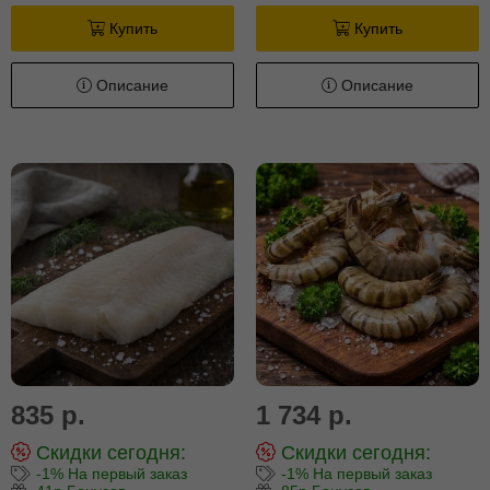
Купить
Купить
Описание
Описание
835 р.
1 734 р.
Скидки сегодня:
Скидки сегодня:
-1% На первый заказ
-1% На первый заказ