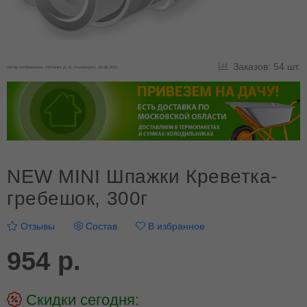
Заказов: 54 шт.
Автор изображения: Юрченко Д. В. Размещено: 26.08.2022
NEW MINI Шпажки Креветка-
гребешок, 300г
Отзывы
Состав
В избранное
954 р.
Скидки сегодня: