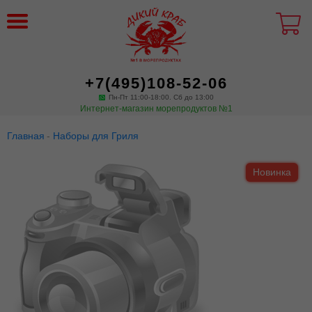
+7(495)108-52-06
Пн-Пт 11:00-18:00. Сб до 13:00
Интернет-магазин морепродуктов №1
Главная
Наборы для Гриля
Новинка