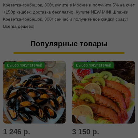
Креветка-гребешок, 300г, купите в Москве и получите 5% на счет
+150р кэшбэк, доставка бесплатно. Купите NEW MINI Шпажки
Креветка-гребешок, 300г сейчас и получите все скидки сразу!
Всегда дешево!
Популярные товары
Выбор покупателей
Выбор покупателей
1 246 р.
3 150 р.