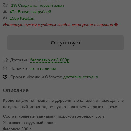
-1% Скидка на первый заказ
47р Бонусных рублей
150р Кэшбэк
Итоговую сумму с учётом скидок смотрите в корзине
Отсутствует
Доставка:
бесплатно от 8 000р
Наличие:
нет в наличии
Сроки в Москве и Области:
доставим сегодня
Описание
Креветки уже нанизаны на деревянные шпажки и помещены в
натуральный маринад, не нужно пачкаться и тратить время.
Состав: креветки ваннамей, морской гребешок, соль.
Упаковка: вакуумный пакет.
Фасовка: 300 г.