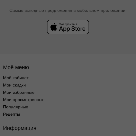
Самые выгодные предложения в мобильном приложении!
Моё меню
Мой кабинет
Мои скидки
Мои избранные
Мои просмотренные
Популярные
Рецепты
Информация