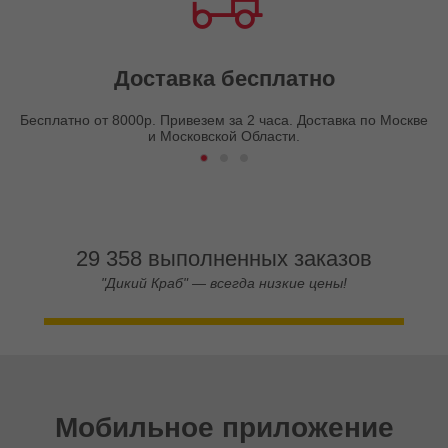
Доставка бесплатно
Бесплатно от 8000р. Привезем за 2 часа. Доставка по Москве
и Московской Области.
29 358 выполненных заказов
"Дикий Краб" — всегда низкие цены!
Мобильное приложение