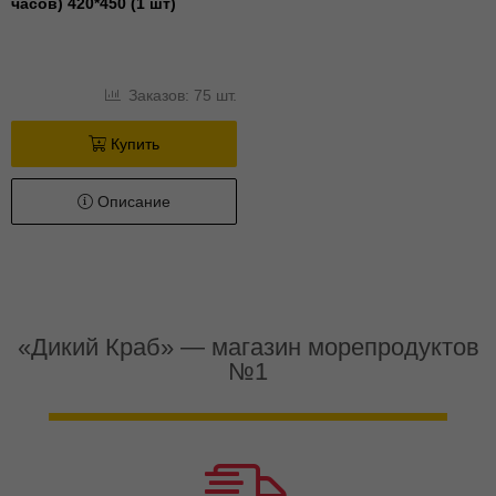
часов) 420*450 (1 шт)
Заказов: 75 шт.
Купить
Описание
«Дикий Краб» — магазин морепродуктов
№1