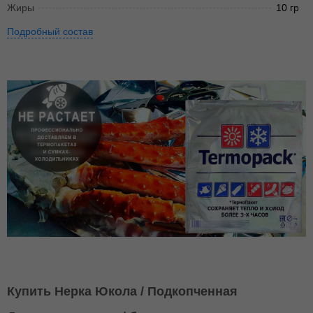
Жиры
10 гр
Подробный состав
Купить Нерка Юкола / Подкопченная