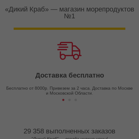
«Дикий Краб» — магазин морепродуктов
№1
Доставка бесплатно
Бесплатно от 8000р. Привезем за 2 часа. Доставка по Москве
и Московской Области.
29 358 выполненных заказов
"Дикий Краб" — всегда низкие цены!