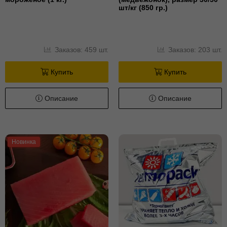
шт/кг (850 гр.)
Заказов: 459 шт.
Заказов: 203 шт.
Купить
Купить
Описание
Описание
Новинка