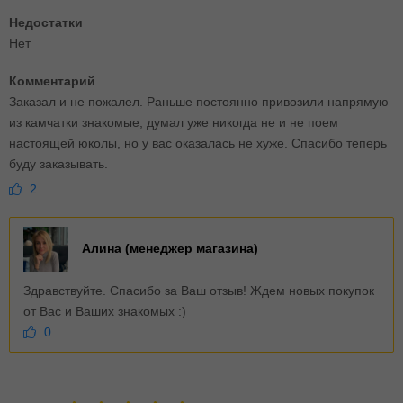
Недостатки
Нет
Комментарий
Заказал и не пожалел. Раньше постоянно привозили напрямую
из камчатки знакомые, думал уже никогда не и не поем
настоящей юколы, но у вас оказалась не хуже. Спасибо теперь
буду заказывать.
2
Алина (менеджер магазина)
Здравствуйте. Спасибо за Ваш отзыв! Ждем новых покупок
от Вас и Ваших знакомых :)
0