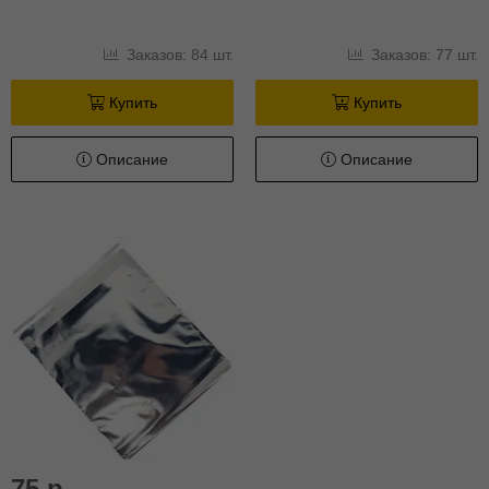
Заказов: 84 шт.
Заказов: 77 шт.
Купить
Купить
Описание
Описание
75 р.