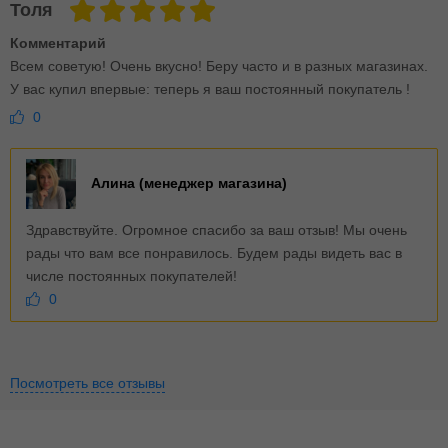
Толя
Комментарий
Всем советую! Очень вкусно! Беру часто и в разных магазинах.
У вас купил впервые: теперь я ваш постоянный покупатель !
0
Алина (менеджер магазина)
Здравствуйте. Огромное спасибо за ваш отзыв! Мы очень
рады что вам все понравилось. Будем рады видеть вас в
числе постоянных покупателей!
0
Посмотреть все отзывы