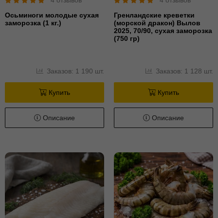
Осьминоги молодые сухая
Гренландские креветки
заморозка (1 кг.)
(морской дракон) Вылов
2025, 70/90, сухая заморозка
(750 гр)
Заказов: 1 190 шт.
Заказов: 1 128 шт.
Купить
Купить
Описание
Описание