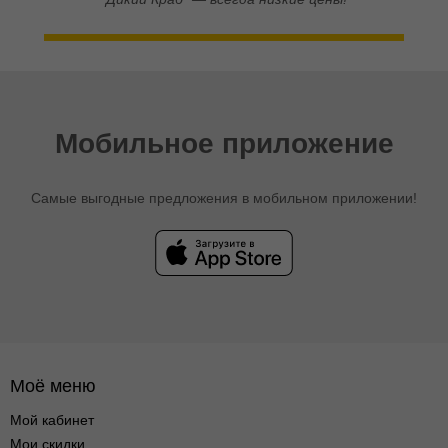
Мобильное приложение
Самые выгодные предложения в мобильном приложении!
Моё меню
Мой кабинет
Мои скидки