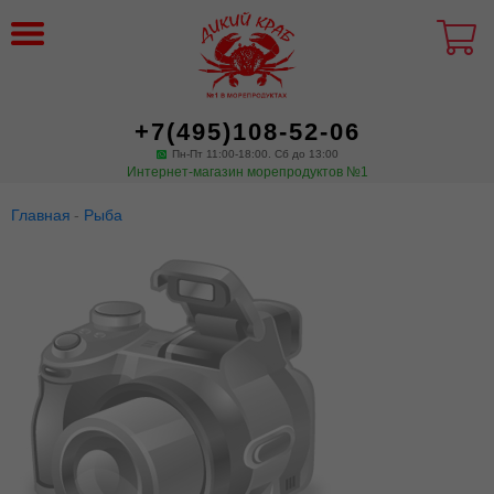
+7(495)108-52-06
Пн-Пт 11:00-18:00. Сб до 13:00
Интернет-магазин морепродуктов №1
Главная
Рыба