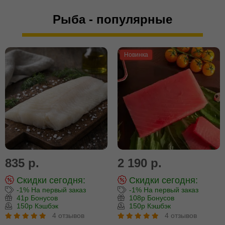
Рыба - популярные
Новинка
835 р.
2 190 р.
Скидки сегодня:
Скидки сегодня:
-1% На первый заказ
-1% На первый заказ
41р Бонусов
108р Бонусов
150р Кэшбэк
150р Кэшбэк
4 отзывов
4 отзывов