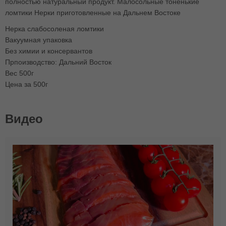
полностью натуральный продукт.
Малосольные тоненькие
ломтики Нерки приготовленные на Дальнем Востоке
Нерка слабосоленая ломтики
Вакуумная упаковка
Без химии и консервантов
Прпоизводство: Дальний Восток
Вес 500г
Цена за 500г
Видео