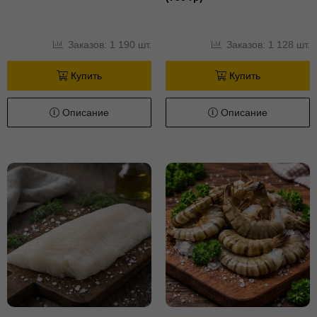
Заказов: 1 190 шт.
Заказов: 1 128 шт.
Купить
Купить
Описание
Описание