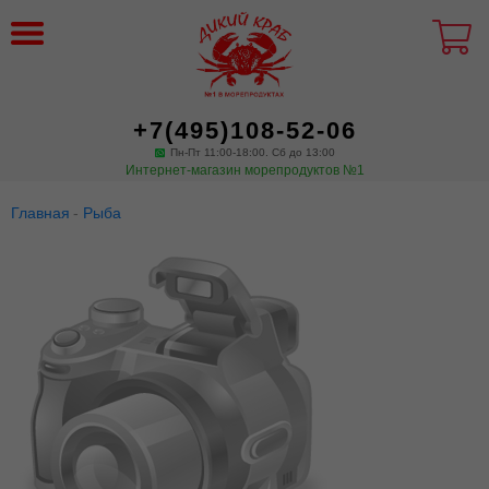
+7(495)108-52-06
Пн-Пт 11:00-18:00. Сб до 13:00
Интернет-магазин морепродуктов №1
Главная
Рыба