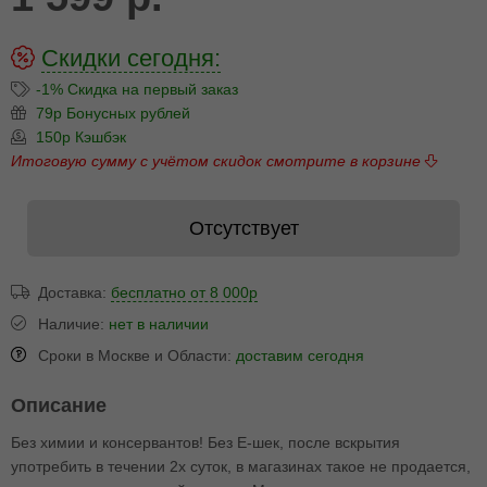
Скидки сегодня:
-1% Скидка на первый заказ
79р Бонусных рублей
150р Кэшбэк
Итоговую сумму с учётом скидок смотрите в корзине
Отсутствует
Доставка:
бесплатно от 8 000р
Наличие:
нет в наличии
Сроки в Москве и Области:
доставим сегодня
Описание
Без химии и консервантов! Без E-шек, после вскрытия
употребить в течении 2х суток, в магазинах такое не продается,