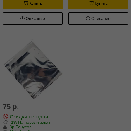
Купить
Купить
Описание
Описание
75 р.
Скидки сегодня:
-1% На первый заказ
3р Бонусов