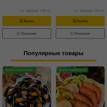
Заказов: 748 шт.
Заказов: 126 шт.
Купить
Купить
Описание
Описание
Популярные товары
Выбор покупателей
Выбор покупателей