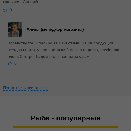
красивая. Спасибо
0
Алина (менеджер магазина)
Здравствуйте. Спасибо за Ваш отзыв. Наша продукция
всегда свежая, у нас поставки 2 раза в неделю, разбирают
очень быстро. Будем рады новым заказам!
0
Посмотреть все отзывы
Рыба - популярные