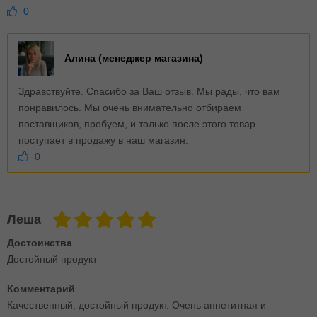
0
Алина (менеджер магазина)
Здравствуйте. Спасибо за Ваш отзыв. Мы рады, что вам
понравилось. Мы очень внимательно отбираем
поставщиков, пробуем, и только после этого товар
поступает в продажу в наш магазин.
0
Леша
Достоинства
Достойный продукт
Комментарий
Качественный, достойный продукт. Очень аппетитная и