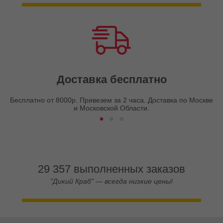
Доставка бесплатно
Бесплатно от 8000р. Привезем за 2 часа. Доставка по Москве
и Московской Области.
29 357 выполненных заказов
"Дикий Краб" — всегда низкие цены!