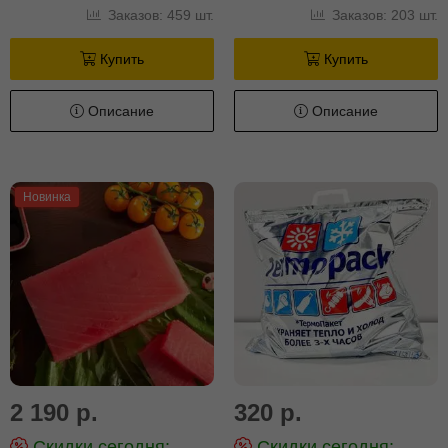
Заказов: 459 шт.
Заказов: 203 шт.
Купить
Купить
Описание
Описание
Новинка
2 190 р.
320 р.
Скидки сегодня:
Скидки сегодня: