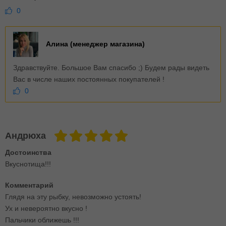
0
Алина (менеджер магазина)
Здравствуйте. Большое Вам спасибо ;) Будем рады видеть
Вас в числе наших постоянных покупателей !
0
Андрюха
Достоинства
Вкуснотища!!!
Комментарий
Глядя на эту рыбку, невозможно устоять!
Ух и невероятно вкусно !
Пальчики оближешь !!!