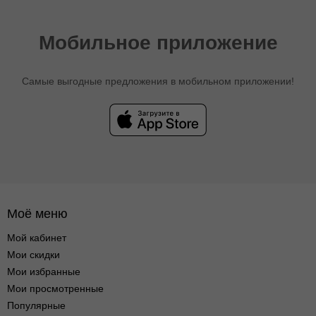
Мобильное приложение
Самые выгодные предложения в мобильном приложении!
Моё меню
Мой кабинет
Мои скидки
Мои избранные
Мои просмотренные
Популярные