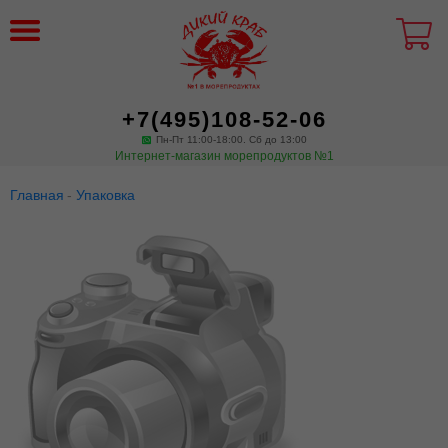
+7(495)108-52-06
Пн-Пт 11:00-18:00. Сб до 13:00
Интернет-магазин морепродуктов №1
Главная
Упаковка