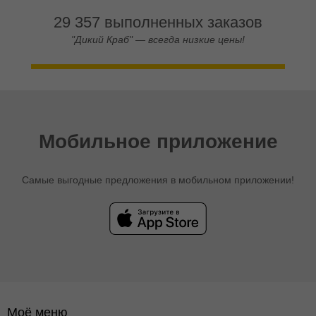
29 357 выполненных заказов
"Дикий Краб" — всегда низкие цены!
Мобильное приложение
Самые выгодные предложения в мобильном приложении!
Моё меню