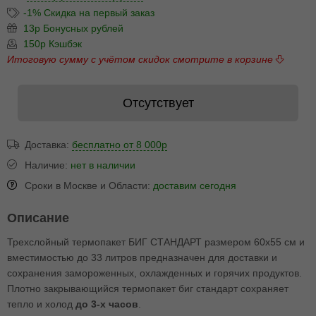
-1% Скидка на первый заказ
13р Бонусных рублей
150р Кэшбэк
Итоговую сумму с учётом скидок смотрите в корзине
Отсутствует
Доставка:
бесплатно от 8 000р
Наличие:
нет в наличии
Сроки в Москве и Области:
доставим сегодня
Описание
Трехслойный термопакет БИГ СТАНДАРТ размером 60х55 см и
вместимостью до 33 литров предназначен для доставки и
сохранения замороженных, охлажденных и горячих продуктов.
Плотно закрывающийся термопакет биг стандарт сохраняет
тепло и холод
до 3-х часов
.