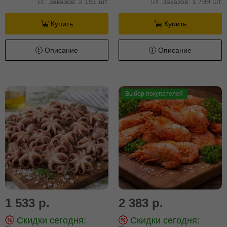
Заказов: 2 191 шт.
Заказов: 1 799 шт.
Купить
Купить
Описание
Описание
Выбор покупателей
1 533 р.
2 383 р.
Скидки сегодня:
Скидки сегодня: