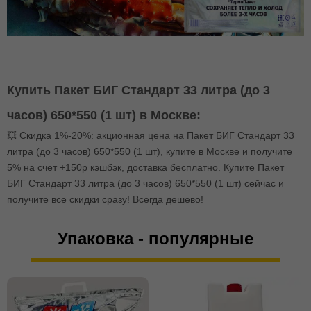
Купить Пакет БИГ Стандарт 33 литра (до 3
часов) 650*550 (1 шт) в Москве:
💥 Скидка 1%-20%: акционная цена на Пакет БИГ Стандарт 33
литра (до 3 часов) 650*550 (1 шт), купите в Москве и получите
5% на счет +150р кэшбэк, доставка бесплатно. Купите Пакет
БИГ Стандарт 33 литра (до 3 часов) 650*550 (1 шт) сейчас и
получите все скидки сразу! Всегда дешево!
Упаковка - популярные