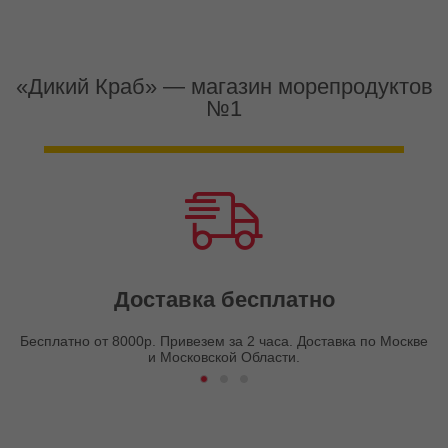
«Дикий Краб» — магазин морепродуктов
№1
Доставка бесплатно
Бесплатно от 8000р. Привезем за 2 часа. Доставка по Москве
и Московской Области.