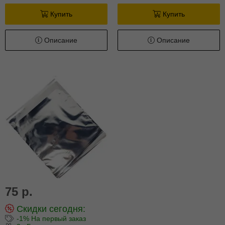
Купить
Купить
Описание
Описание
75 р.
Скидки сегодня:
-1% На первый заказ