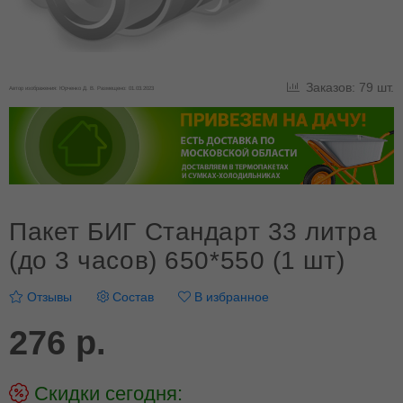
Заказов: 79 шт.
Автор изображения: Юрченко Д. В. Размещено: 01.03.2023
Пакет БИГ Стандарт 33 литра
(до 3 часов) 650*550 (1 шт)
Отзывы
Состав
В избранное
276 р.
Скидки сегодня: