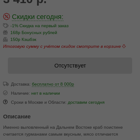
Скидки сегодня:
-1% Скидка на первый заказ
168р Бонусных рублей
150р Кэшбэк
Итоговую сумму с учётом скидок смотрите в корзине
Отсутствует
Доставка:
бесплатно от 8 000р
Наличие:
нет в наличии
Сроки в Москве и Области:
доставим сегодня
Описание
Именно выловленный на Дальнем Востоке краб поистине
считается гурманами самым вкусным, мясо отличается