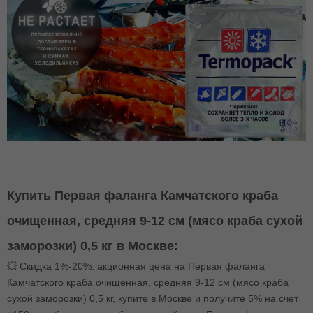
Купить Первая фаланга Камчатского краба
очищенная, средняя 9-12 см (мясо краба сухой
заморозки) 0,5 кг в Москве:
💥 Скидка 1%-20%: акционная цена на Первая фаланга
Камчатского краба очищенная, средняя 9-12 см (мясо краба
сухой заморозки) 0,5 кг, купите в Москве и получите 5% на счет