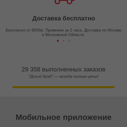
Доставка бесплатно
Бесплатно от 8000р. Привезем за 2 часа. Доставка по Москве
и Московской Области.
29 358 выполненных заказов
"Дикий Краб" — всегда низкие цены!
Мобильное приложение