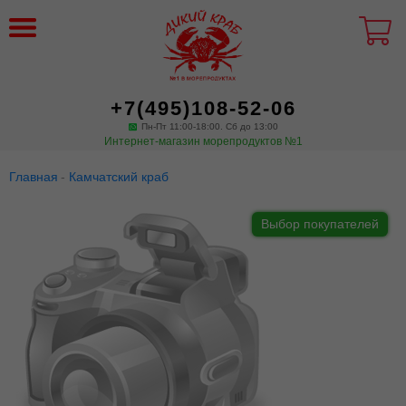
+7(495)108-52-06
Пн-Пт 11:00-18:00. Сб до 13:00
Интернет-магазин морепродуктов №1
Главная
Камчатский краб
Выбор покупателей