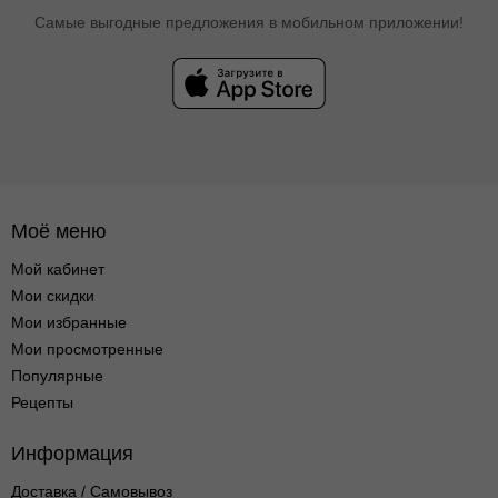
Самые выгодные предложения в мобильном приложении!
Моё меню
Мой кабинет
Мои скидки
Мои избранные
Мои просмотренные
Популярные
Рецепты
Информация
Доставка / Самовывоз