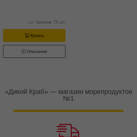
Заказов: 75 шт.
Купить
Описание
«Дикий Краб» — магазин морепродуктов
№1