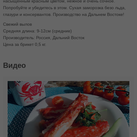
насыщенным красным цветом, нежное и очень сочное.
Попробуйте и убедитесь в этом. Сухая заморозка безо льда,
глазури и консервантов. Производство на Дальнем Востоке!
Свежий вылов
Средняя длина: 9-12см (средние)
Производитель: Россия, Дальний Восток
Цена за брикет 0,5 кг.
Видео