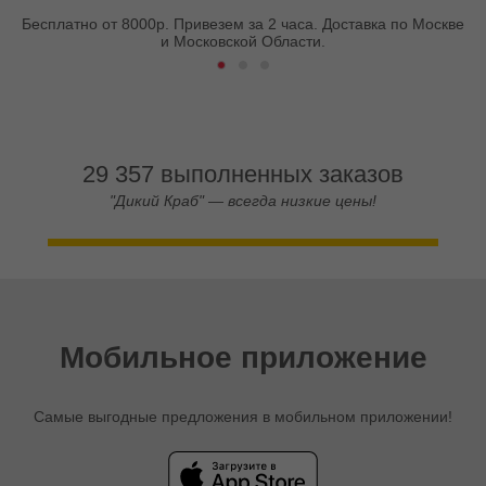
Бесплатно от 8000р. Привезем за 2 часа. Доставка по Москве
и Московской Области.
29 357 выполненных заказов
"Дикий Краб" — всегда низкие цены!
Мобильное приложение
Самые выгодные предложения в мобильном приложении!