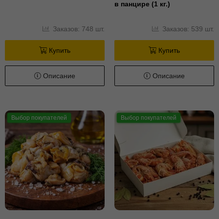
в панцире (1 кг.)
Заказов: 748 шт.
Заказов: 539 шт.
Купить
Купить
Описание
Описание
Выбор покупателей
Выбор покупателей