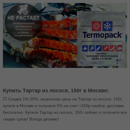
Купить Тартар из лосося, 150г в Москве:
💥 Скидка 1%-20%: акционная цена на Тартар из лосося, 150г,
купите в Москве и получите 5% на счет +150р кэшбэк, доставка
бесплатно. Купите Тартар из лосося, 150г сейчас и получите все
скидки сразу! Всегда дешево!