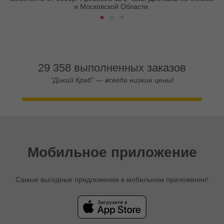
и Московской Области.
29 358 выполненных заказов
"Дикий Краб" — всегда низкие цены!
Мобильное приложение
Самые выгодные предложения в мобильном приложении!