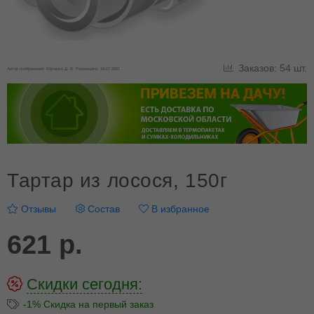
Заказов: 54 шт.
Автор изображения: Юрченко Д. В. Размещено: 16.07.2021
Тартар из лосося, 150г
Отзывы
Состав
В избранное
621 р.
Скидки сегодня:
-1% Скидка на первый заказ