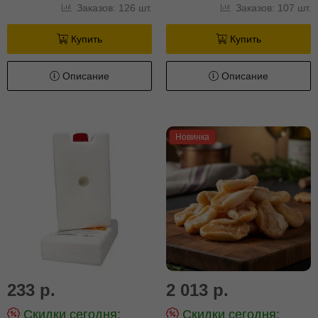
Заказов: 126 шт.
Заказов: 107 шт.
Купить
Купить
Описание
Описание
Новинка
233 р.
2 013 р.
Скидки сегодня:
Скидки сегодня: