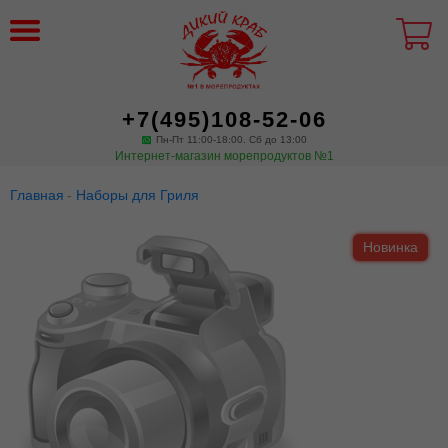
+7(495)108-52-06
Пн-Пт 11:00-18:00. Сб до 13:00
Интернет-магазин морепродуктов №1
Главная
Наборы для Гриля
Новинка