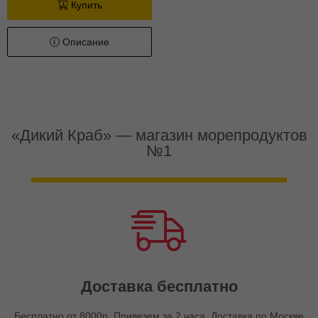
Купить
Описание
«Дикий Краб» — магазин морепродуктов
№1
Доставка бесплатно
Бесплатно от 8000р. Привезем за 2 часа. Доставка по Москве