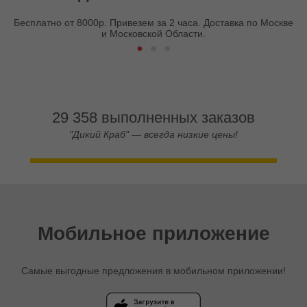
Бесплатно от 8000р. Привезем за 2 часа. Доставка по Москве
и Московской Области.
29 358 выполненных заказов
"Дикий Краб" — всегда низкие цены!
Мобильное приложение
Самые выгодные предложения в мобильном приложении!