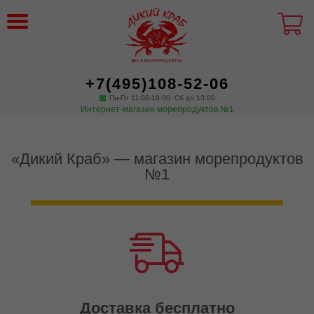
+7(495)108-52-06
Пн-Пт 11:00-18:00. Сб до 13:00
Интернет-магазин морепродуктов №1
«Дикий Краб» — магазин морепродуктов
№1
Доставка бесплатно