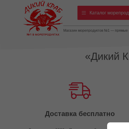
Каталог морепрод
Магазин морепродуктов №1 — прямые п
«Дикий 
Доставка бесплатно