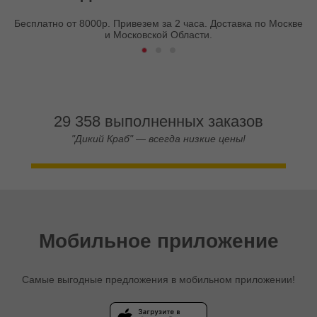
Бесплатно от 8000р. Привезем за 2 часа. Доставка по Москве
и Московской Области.
29 358 выполненных заказов
"Дикий Краб" — всегда низкие цены!
Мобильное приложение
Самые выгодные предложения в мобильном приложении!