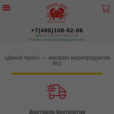
+7(495)108-52-06
Пн-Пт 11:00-18:00. Сб до 13:00
Интернет-магазин морепродуктов №1
«Дикий Краб» — магазин морепродуктов
№1
Доставка бесплатно