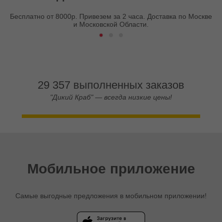
Бесплатно от 8000р. Привезем за 2 часа. Доставка по Москве
и Московской Области.
29 357 выполненных заказов
"Дикий Краб" — всегда низкие цены!
Мобильное приложение
Самые выгодные предложения в мобильном приложении!