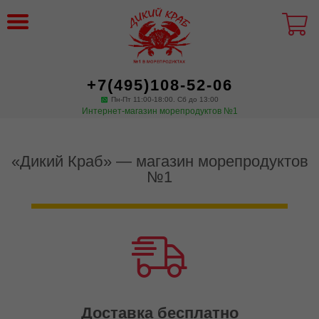
+7(495)108-52-06
Пн-Пт 11:00-18:00. Сб до 13:00
Интернет-магазин морепродуктов №1
«Дикий Краб» — магазин морепродуктов
№1
Доставка бесплатно