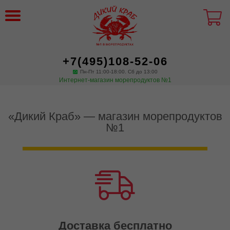
+7(495)108-52-06
Пн-Пт 11:00-18:00. Сб до 13:00
Интернет-магазин морепродуктов №1
«Дикий Краб» — магазин морепродуктов
№1
Доставка бесплатно