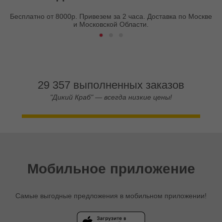
Бесплатно от 8000р. Привезем за 2 часа. Доставка по Москве
и Московской Области.
29 357 выполненных заказов
"Дикий Краб" — всегда низкие цены!
Мобильное приложение
Самые выгодные предложения в мобильном приложении!