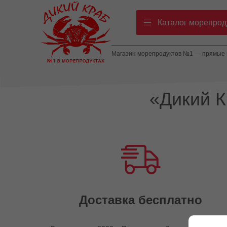
Каталог морепрод
Магазин морепродуктов №1 — прямые п
«Дикий 
Доставка бесплатно