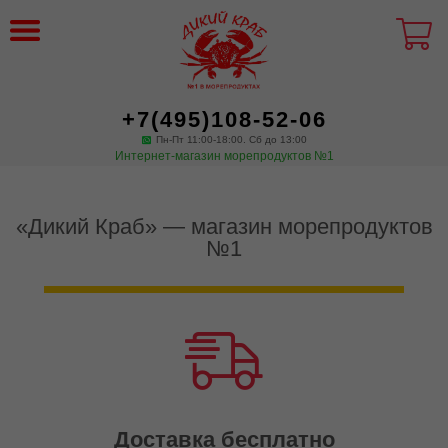
+7(495)108-52-06
Пн-Пт 11:00-18:00. Сб до 13:00
Интернет-магазин морепродуктов №1
«Дикий Краб» — магазин морепродуктов
№1
Доставка бесплатно