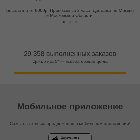
Бесплатно от 8000р. Привезем за 2 часа. Доставка по Москве
и Московской Области.
29 358 выполненных заказов
"Дикий Краб" — всегда низкие цены!
Мобильное приложение
Самые выгодные предложения в мобильном приложении!