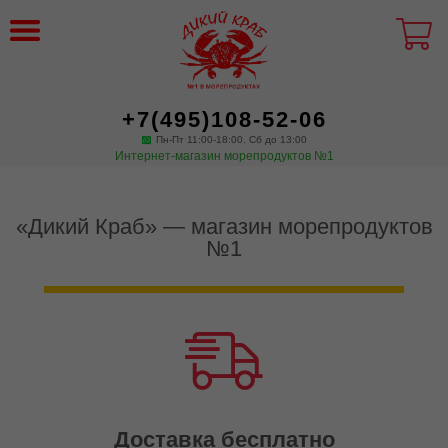
+7(495)108-52-06
Пн-Пт 11:00-18:00. Сб до 13:00
Интернет-магазин морепродуктов №1
«Дикий Краб» — магазин морепродуктов
№1
Доставка бесплатно