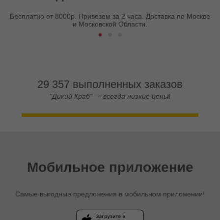
Бесплатно от 8000р. Привезем за 2 часа. Доставка по Москве
и Московской Области.
29 357 выполненных заказов
"Дикий Краб" — всегда низкие цены!
Мобильное приложение
Самые выгодные предложения в мобильном приложении!