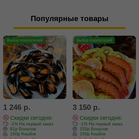
Популярные товары
Выбор покупателей
Выбор покупателей
1 246 р.
3 150 р.
Скидки сегодня:
Скидки сегодня:
-1% На первый заказ
-1% На первый заказ
61р Бонусов
155р Бонусов
150р Кэшбэк
150р Кэшбэк