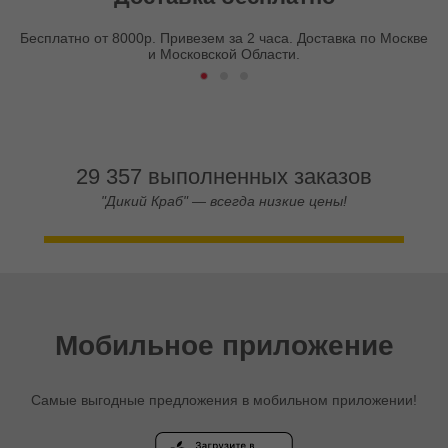
Бесплатно от 8000р. Привезем за 2 часа. Доставка по Москве
и Московской Области.
29 357 выполненных заказов
"Дикий Краб" — всегда низкие цены!
Мобильное приложение
Самые выгодные предложения в мобильном приложении!