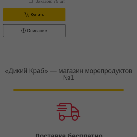
Заказов: 75 шт.
Купить
Описание
«Дикий Краб» — магазин морепродуктов
№1
Доставка бесплатно