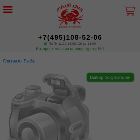
+7(495)108-52-06
Пн-Пт 11:00-18:00. Сб до 13:00
Интернет-магазин морепродуктов №1
Главная
Рыба
Выбор покупателей