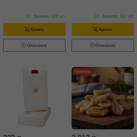
Заказов: 126 шт.
Заказов: 107 шт.
Купить
Купить
Описание
Описание
Новинка